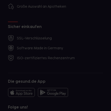
Große Auswahl an Apotheken
Sicher einkaufen
SSL-Verschlüsselung
Software Made in Germany
ISO-zertifiziertes Rechenzentrum
Die gesund.de App
Folge uns!