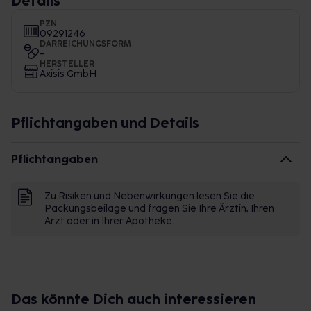
Details
PZN
09291246
DARREICHUNGSFORM
-
HERSTELLER
Axisis GmbH
Pflichtangaben und Details
Pflichtangaben
Zu Risiken und Nebenwirkungen lesen Sie die
Packungsbeilage und fragen Sie Ihre Ärztin, Ihren
Arzt oder in Ihrer Apotheke.
Das könnte Dich auch interessieren