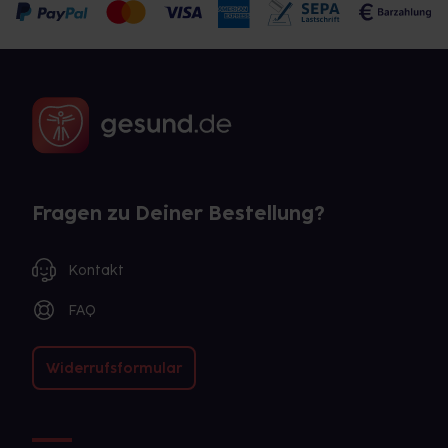
Fragen zu Deiner Bestellung?
Kontakt
FAQ
Widerrufsformular