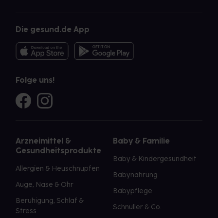
Die gesund.de App
Folge uns!
Arzneimittel &
Baby & Familie
Gesundheitsprodukte
Baby & Kindergesundheit
Allergien & Heuschnupfen
Babynahrung
Auge, Nase & Ohr
Babypflege
Beruhigung, Schlaf &
Schnuller & Co.
Stress