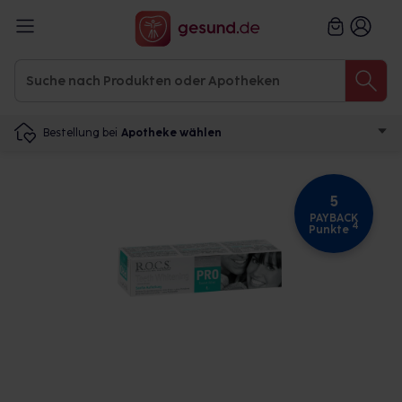
Bestellung bei
Apotheke wählen
5
PAYBACK
4
Punkte