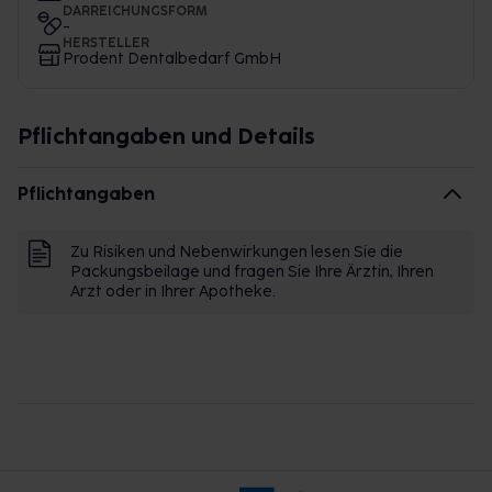
DARREICHUNGSFORM
-
HERSTELLER
Prodent Dentalbedarf GmbH
Pflichtangaben und Details
Pflichtangaben
Zu Risiken und Nebenwirkungen lesen Sie die
Packungsbeilage und fragen Sie Ihre Ärztin, Ihren
Arzt oder in Ihrer Apotheke.