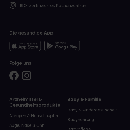
ISO-zertifiziertes Rechenzentrum
Die gesund.de App
Folge uns!
Arzneimittel &
Baby & Familie
Gesundheitsprodukte
Baby & Kindergesundheit
Allergien & Heuschnupfen
Babynahrung
Auge, Nase & Ohr
Babypflege