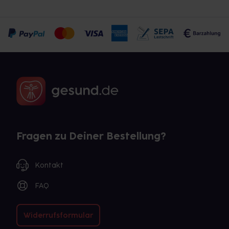
Fragen zu Deiner Bestellung?
Kontakt
FAQ
Widerrufsformular