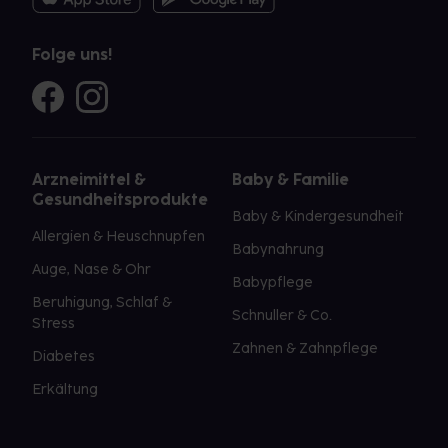
Folge uns!
Arzneimittel &
Baby & Familie
Gesundheitsprodukte
Baby & Kindergesundheit
Allergien & Heuschnupfen
Babynahrung
Auge, Nase & Ohr
Babypflege
Beruhigung, Schlaf &
Schnuller & Co.
Stress
Zahnen & Zahnpflege
Diabetes
Erkältung