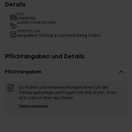
Details
PZN
09489155
DARREICHUNGSFORM
-
HERSTELLER
Megadent Deflogrip Gerhard Reeg GmbH
Pflichtangaben und Details
Pflichtangaben
Zu Risiken und Nebenwirkungen lesen Sie die
Packungsbeilage und fragen Sie Ihre Ärztin, Ihren
Arzt oder in Ihrer Apotheke.
Packungsbeilage