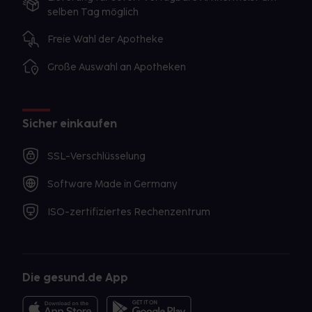
selben Tag möglich
Freie Wahl der Apotheke
Große Auswahl an Apotheken
Sicher einkaufen
SSL-Verschlüsselung
Software Made in Germany
ISO-zertifiziertes Rechenzentrum
Die gesund.de App