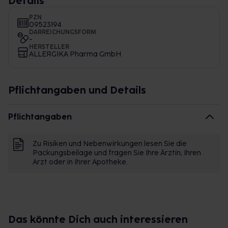
Details
PZN
09523194
DARREICHUNGSFORM
-
HERSTELLER
ALLERGIKA Pharma GmbH
Pflichtangaben und Details
Pflichtangaben
Zu Risiken und Nebenwirkungen lesen Sie die
Packungsbeilage und fragen Sie Ihre Ärztin, Ihren
Arzt oder in Ihrer Apotheke.
Das könnte Dich auch interessieren