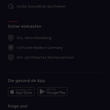
Große Auswahl an Apotheken
Sicher einkaufen
SSL-Verschlüsselung
Software Made in Germany
ISO-zertifiziertes Rechenzentrum
Die gesund.de App
Folge uns!