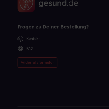
Fragen zu Deiner Bestellung?
Kontakt
FAQ
Widerrufsformular