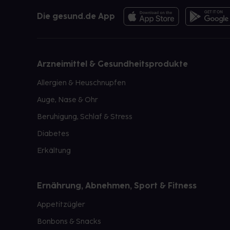
Die gesund.de App
Arzneimittel & Gesundheitsprodukte
Allergien & Heuschnupfen
Auge, Nase & Ohr
Beruhigung, Schlaf & Stress
Diabetes
Erkältung
Ernährung, Abnehmen, Sport & Fitness
Appetitzügler
Bonbons & Snacks