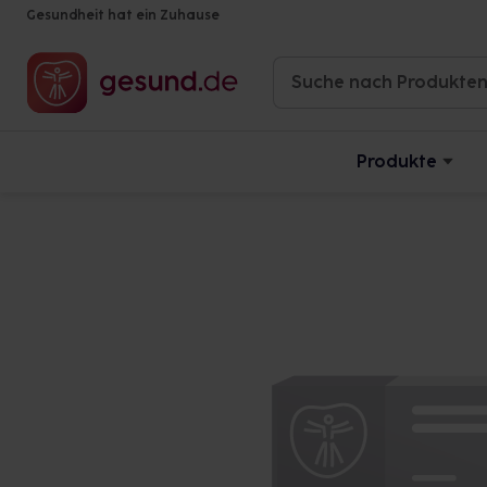
Gesundheit hat ein Zuhause
Produkte