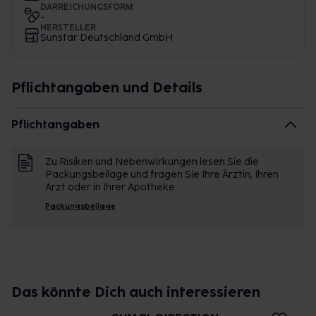
DARREICHUNGSFORM
-
HERSTELLER
Sunstar Deutschland GmbH
Pflichtangaben und Details
Pflichtangaben
Zu Risiken und Nebenwirkungen lesen Sie die
Packungsbeilage und fragen Sie Ihre Ärztin, Ihren
Arzt oder in Ihrer Apotheke.
Packungsbeilage
Das könnte Dich auch interessieren