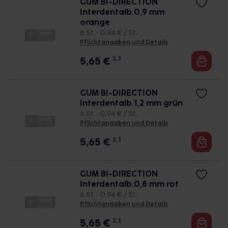
GUM BI-DIRECTION
Interdentalb.0,9 mm
orange
6 St. • 0,94 € / St.
Pflichtangaben und Details
5,65
€
2, 3
GUM BI-DIRECTION
Interdentalb.1,2 mm grün
6 St. • 0,94 € / St.
Pflichtangaben und Details
5,65
€
2, 3
GUM BI-DIRECTION
Interdentalb.0,8 mm rot
6 St. • 0,94 € / St.
Pflichtangaben und Details
5,65
€
2, 3