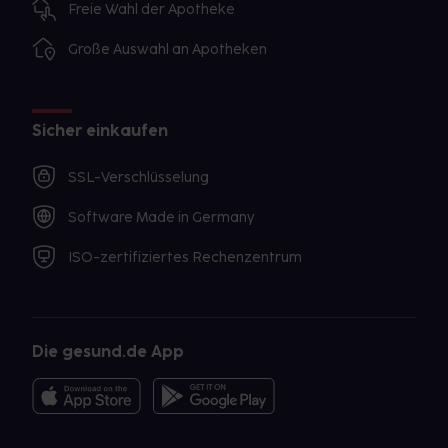
Freie Wahl der Apotheke
Große Auswahl an Apotheken
Sicher einkaufen
SSL-Verschlüsselung
Software Made in Germany
ISO-zertifiziertes Rechenzentrum
Die gesund.de App