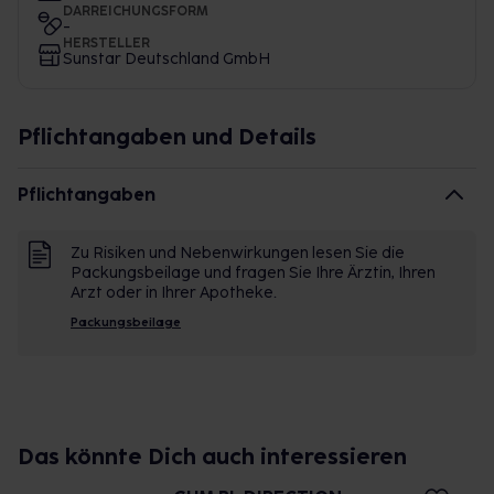
DARREICHUNGSFORM
-
HERSTELLER
Sunstar Deutschland GmbH
Pflichtangaben und Details
Pflichtangaben
Zu Risiken und Nebenwirkungen lesen Sie die
Packungsbeilage und fragen Sie Ihre Ärztin, Ihren
Arzt oder in Ihrer Apotheke.
Packungsbeilage
Das könnte Dich auch interessieren