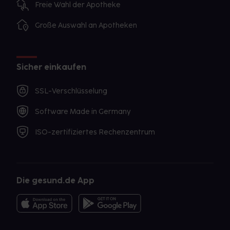
Freie Wahl der Apotheke
Große Auswahl an Apotheken
Sicher einkaufen
SSL-Verschlüsselung
Software Made in Germany
ISO-zertifiziertes Rechenzentrum
Die gesund.de App