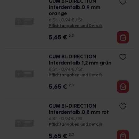
GUM BI-DIRECTION
Interdentalb.0,9 mm
orange
6 St. • 0,94 € / St.
Pflichtangaben und Details
5,65
€
2, 3
GUM BI-DIRECTION
Interdentalb.1,2 mm grün
6 St. • 0,94 € / St.
Pflichtangaben und Details
5,65
€
2, 3
GUM BI-DIRECTION
Interdentalb.0,8 mm rot
6 St. • 0,94 € / St.
Pflichtangaben und Details
5,65
€
2, 3