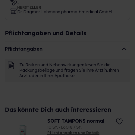
-
HERSTELLER
Dr.Dagmar Lohmann pharma + medical GmbH
Pflichtangaben und Details
Pflichtangaben
Zu Risiken und Nebenwirkungen lesen Sie die
Packungsbeilage und fragen Sie Ihre Ärztin, Ihren
Arzt oder in Ihrer Apotheke.
Das könnte Dich auch interessieren
SOFT TAMPONS normal
10 St. • 1,60 € / St.
Pflichtangaben und Details