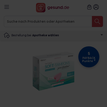
Bestellung bei
Apotheke wählen
5
PAYBACK
4
Punkte