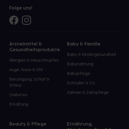
Folge uns!
Arzneimittel &
Baby & Familie
Gesundheitsprodukte
Baby & Kindergesundheit
Allergien & Heuschnupfen
Babynahrung
Auge, Nase & Ohr
Babypflege
Beruhigung, Schlaf &
Schnuller & Co.
Stress
Zahnen & Zahnpflege
Diabetes
Erkältung
Beauty & Pflege
Ernährung,