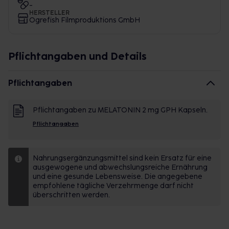
-
HERSTELLER
Ogrefish Filmproduktions GmbH
Pflichtangaben und Details
Pflichtangaben
Pflichtangaben zu MELATONIN 2 mg GPH Kapseln.
Pflichtangaben
Nahrungsergänzungsmittel sind kein Ersatz für eine
ausgewogene und abwechslungsreiche Ernährung
und eine gesunde Lebensweise. Die angegebene
empfohlene tägliche Verzehrmenge darf nicht
überschritten werden.