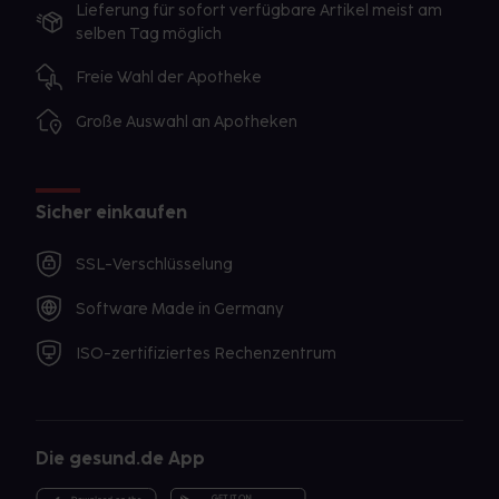
Lieferung für sofort verfügbare Artikel meist am
selben Tag möglich
Freie Wahl der Apotheke
Große Auswahl an Apotheken
Sicher einkaufen
SSL-Verschlüsselung
Software Made in Germany
ISO-zertifiziertes Rechenzentrum
Die gesund.de App