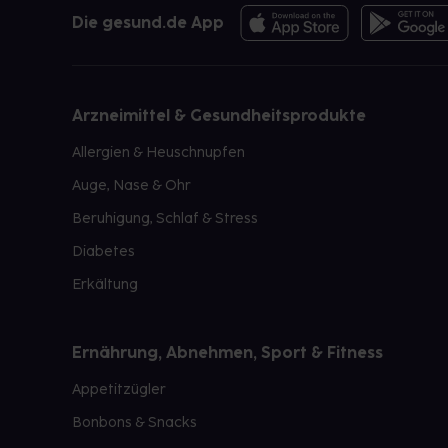
Die gesund.de App
Arzneimittel & Gesundheitsprodukte
Allergien & Heuschnupfen
Auge, Nase & Ohr
Beruhigung, Schlaf & Stress
Diabetes
Erkältung
Ernährung, Abnehmen, Sport & Fitness
Appetitzügler
Bonbons & Snacks