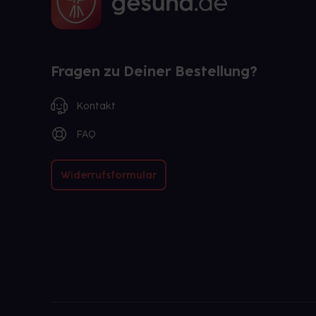
Fragen zu Deiner Bestellung?
Kontakt
FAQ
Widerrufsformular