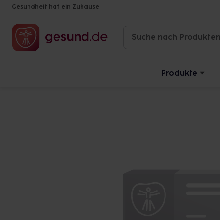
Gesundheit hat ein Zuhause
Produkte