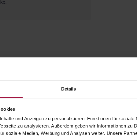
ko.
Details
Cookies
nhalte und Anzeigen zu personalisieren, Funktionen für soziale
 Webseite zu analysieren. Außerdem geben wir Informationen zu
ür soziale Medien, Werbung und Analysen weiter. Unsere Partne