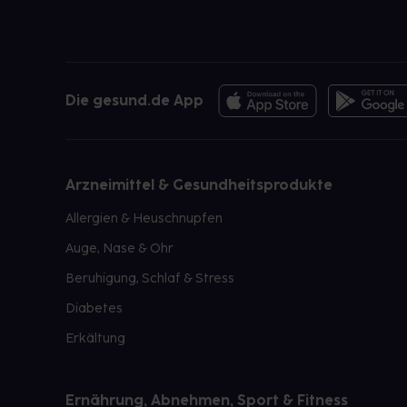
Die gesund.de App
Arzneimittel & Gesundheitsprodukte
Allergien & Heuschnupfen
Auge, Nase & Ohr
Beruhigung, Schlaf & Stress
Diabetes
Erkältung
Ernährung, Abnehmen, Sport & Fitness