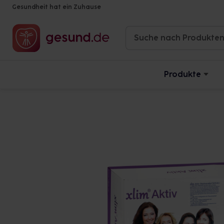
Gesundheit hat ein Zuhause
Produkte