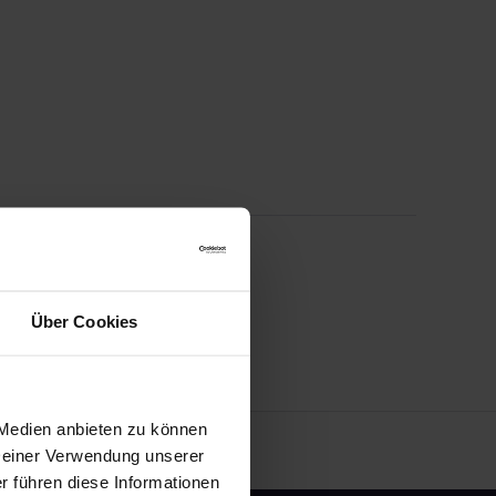
Über Cookies
 Medien anbieten zu können
 Deiner Verwendung unserer
r führen diese Informationen