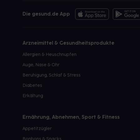
Die gesund.de App
Arzneimittel & Gesundheitsprodukte
Allergien & Heuschnupfen
Auge, Nase & Ohr
Beruhigung, Schlaf & Stress
Diabetes
Erkältung
Ernährung, Abnehmen, Sport & Fitness
Appetitzügler
Bonbons & Snacks