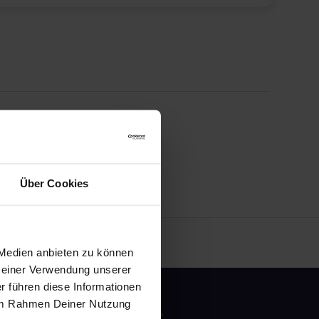
Über Cookies
 Medien anbieten zu können
 Deiner Verwendung unserer
r führen diese Informationen
e im Rahmen Deiner Nutzung