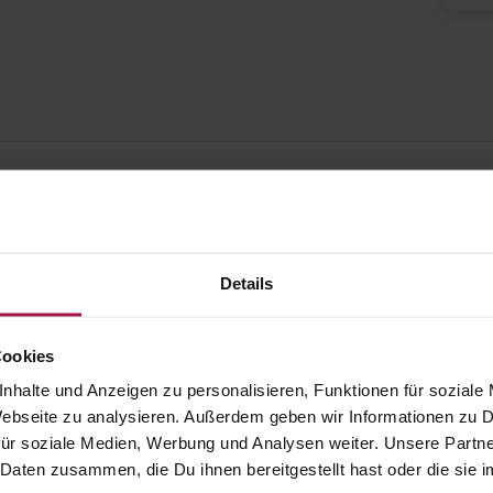
Details
Cookies
nhalte und Anzeigen zu personalisieren, Funktionen für soziale
 Webseite zu analysieren. Außerdem geben wir Informationen zu
ür soziale Medien, Werbung und Analysen weiter. Unsere Partne
 Daten zusammen, die Du ihnen bereitgestellt hast oder die si