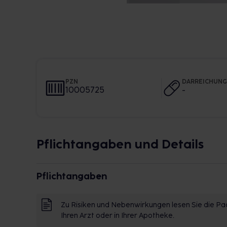
PZN
DARREICHUN
10005725
-
Pflichtangaben und Details
Pflichtangaben
Zu Risiken und Nebenwirkungen lesen Sie die Pac
Ihren Arzt oder in Ihrer Apotheke.