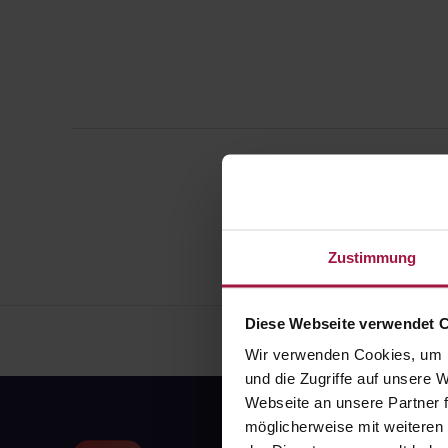
Zustimmung
Diese Webseite verwendet 
Wir verwenden Cookies, um I
und die Zugriffe auf unsere
Webseite an unsere Partner f
möglicherweise mit weiteren