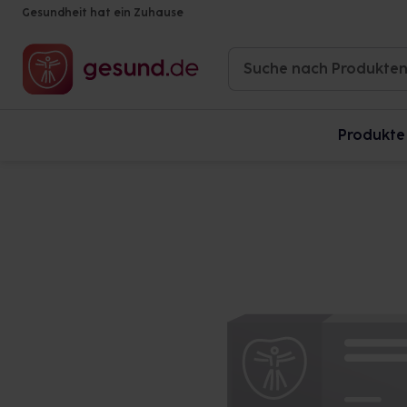
Gesundheit hat ein Zuhause
Produkte