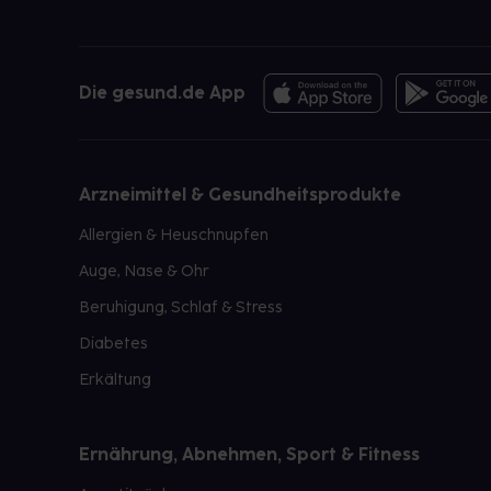
Die gesund.de App
Arzneimittel & Gesundheitsprodukte
Allergien & Heuschnupfen
Auge, Nase & Ohr
Beruhigung, Schlaf & Stress
Diabetes
Erkältung
Ernährung, Abnehmen, Sport & Fitness