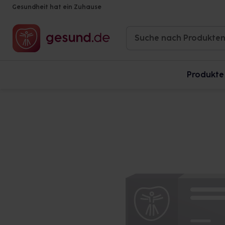
Gesundheit hat ein Zuhause
Produkte