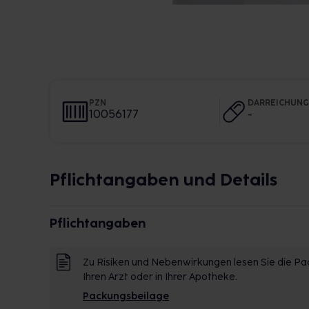
PZN
DARREICHUN
10056177
-
Pflichtangaben und Details
Pflichtangaben
Zu Risiken und Nebenwirkungen lesen Sie die Pac
Ihren Arzt oder in Ihrer Apotheke.
Packungsbeilage