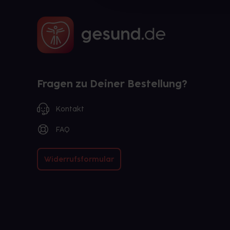
Fragen zu Deiner Bestellung?
Kontakt
FAQ
Widerrufsformular