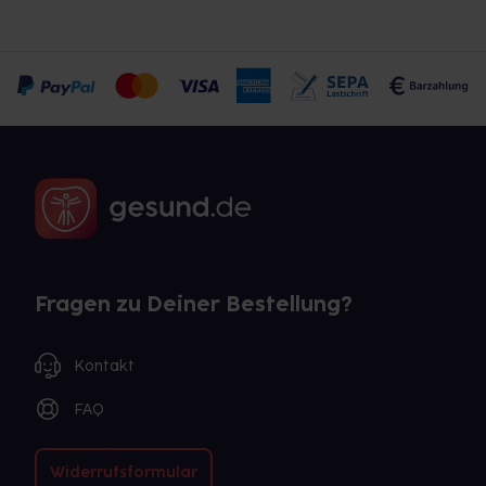
Fragen zu Deiner Bestellung?
Kontakt
FAQ
Widerrufsformular