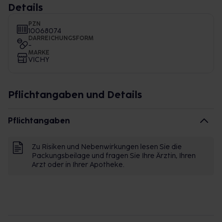
Details
PZN
10068074
DARREICHUNGSFORM
-
MARKE
VICHY
Pflichtangaben und Details
Pflichtangaben
Zu Risiken und Nebenwirkungen lesen Sie die
Packungsbeilage und fragen Sie Ihre Ärztin, Ihren
Arzt oder in Ihrer Apotheke.