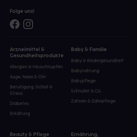
Folge uns!
Arzneimittel &
Baby & Familie
Gesundheitsprodukte
Baby & Kindergesundheit
Allergien & Heuschnupfen
Babynahrung
Auge, Nase & Ohr
Babypflege
Beruhigung, Schlaf &
Schnuller & Co.
Stress
Zahnen & Zahnpflege
Diabetes
Erkältung
Beauty & Pflege
Ernährung,