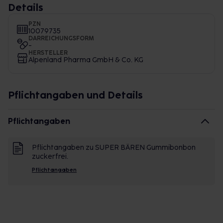
Details
PZN
10079735
DARREICHUNGSFORM
-
HERSTELLER
Alpenland Pharma GmbH & Co. KG
Pflichtangaben und Details
Pflichtangaben
Pflichtangaben zu SUPER BÄREN Gummibonbon
zuckerfrei.
Pflichtangaben