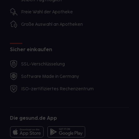
Freie Wahl der Apotheke
Große Auswahl an Apotheken
Sicher einkaufen
SSL-Verschlüsselung
Software Made in Germany
ISO-zertifiziertes Rechenzentrum
Die gesund.de App