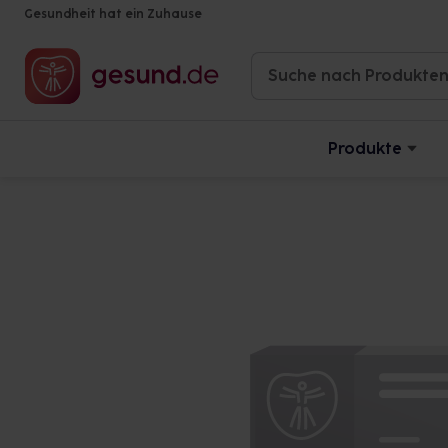
Gesundheit hat ein Zuhause
Produkte