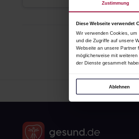
Zustimmung
Diese Webseite verwendet 
Wir verwenden Cookies, um I
und die Zugriffe auf unsere
Webseite an unsere Partner f
möglicherweise mit weiteren
der Dienste gesammelt habe
Ablehnen