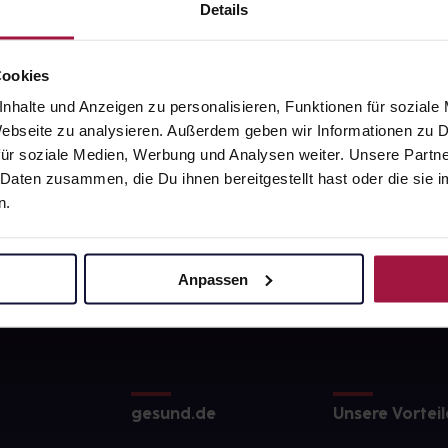
Details
Cookies
nhalte und Anzeigen zu personalisieren, Funktionen für soziale
 Webseite zu analysieren. Außerdem geben wir Informationen zu
ür soziale Medien, Werbung und Analysen weiter. Unsere Partne
 Daten zusammen, die Du ihnen bereitgestellt hast oder die si
n.
Anpassen
gesund.de
Unsere Vorteil