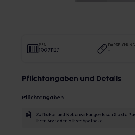
PZN
DARREICHUN
10091127
-
Pflichtangaben und Details
Pflichtangaben
Zu Risiken und Nebenwirkungen lesen Sie die Pac
Ihren Arzt oder in Ihrer Apotheke.