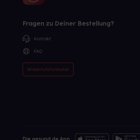
Fragen zu Deiner Bestellung?
Kontakt
FAQ
Widerrufsformular
Die gesund.de App