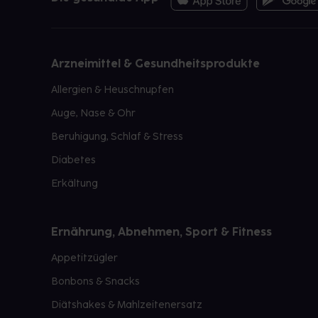
Arzneimittel & Gesundheitsprodukte
Allergien & Heuschnupfen
Auge, Nase & Ohr
Beruhigung, Schlaf & Stress
Diabetes
Erkältung
Ernährung, Abnehmen, Sport & Fitness
Appetitzügler
Bonbons & Snacks
Diätshakes & Mahlzeitenersatz