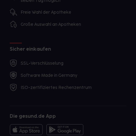
selben Tag möglich
Freie Wahl der Apotheke
Große Auswahl an Apotheken
Sicher einkaufen
SSL-Verschlüsselung
Software Made in Germany
ISO-zertifiziertes Rechenzentrum
Die gesund.de App