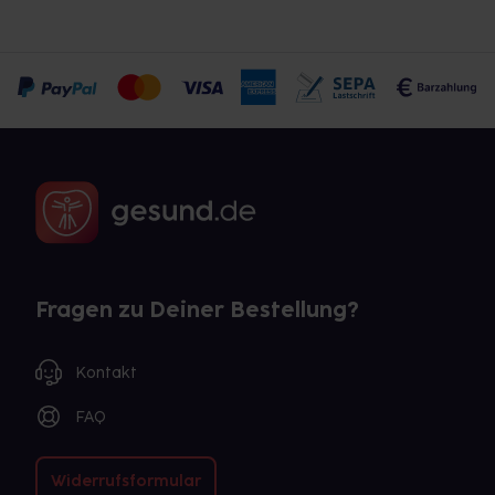
Fragen zu Deiner Bestellung?
Kontakt
FAQ
Widerrufsformular