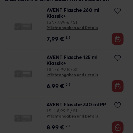
AVENT Flasche 260 ml
Klassik+
1 St. • 7,99 € / St.
Pflichtangaben und Details
7,99
€
2, 3
AVENT Flasche 125 ml
Klassik+
1 St. • 6,99 € / St.
Pflichtangaben und Details
6,99
€
2, 3
AVENT Flasche 330 ml PP
1 St. • 8,99 € / St.
Pflichtangaben und Details
8,99
€
2, 3