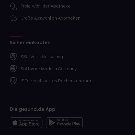
Freie Wahl der Apotheke
Große Auswahl an Apotheken
Sicher einkaufen
SSL-Verschlüsselung
Software Made in Germany
ISO-zertifiziertes Rechenzentrum
Die gesund.de App