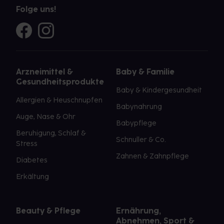
Folge uns!
Arzneimittel &
Baby & Familie
Gesundheitsprodukte
Baby & Kindergesundheit
Allergien & Heuschnupfen
Babynahrung
Auge, Nase & Ohr
Babypflege
Beruhigung, Schlaf &
Schnuller & Co.
Stress
Zahnen & Zahnpflege
Diabetes
Erkältung
Beauty & Pflege
Ernährung,
Abnehmen, Sport &