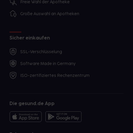
Freie Wahl der Apotheke
Große Auswahl an Apotheken
Sicher einkaufen
SSL-Verschlüsselung
Software Made in Germany
ISO-zertifiziertes Rechenzentrum
Die gesund.de App