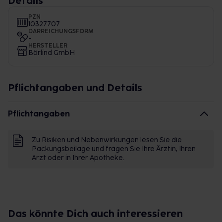
Details
PZN
10327707
DARREICHUNGSFORM
-
HERSTELLER
Börlind GmbH
Pflichtangaben und Details
Pflichtangaben
Zu Risiken und Nebenwirkungen lesen Sie die
Packungsbeilage und fragen Sie Ihre Ärztin, Ihren
Arzt oder in Ihrer Apotheke.
Das könnte Dich auch interessieren