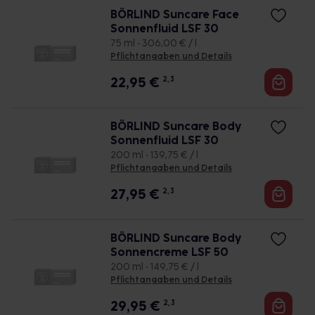
BÖRLIND Suncare Face
Sonnenfluid LSF 30
75 ml • 306,00 € / l
Pflichtangaben und Details
22,95
€
2, 3
BÖRLIND Suncare Body
Sonnenfluid LSF 30
200 ml • 139,75 € / l
Pflichtangaben und Details
27,95
€
2, 3
BÖRLIND Suncare Body
Sonnencreme LSF 50
200 ml • 149,75 € / l
Pflichtangaben und Details
29,95
€
2, 3