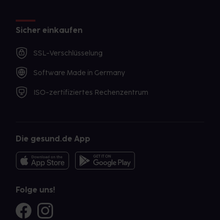
Sicher einkaufen
SSL-Verschlüsselung
Software Made in Germany
ISO-zertifiziertes Rechenzentrum
Die gesund.de App
Folge uns!