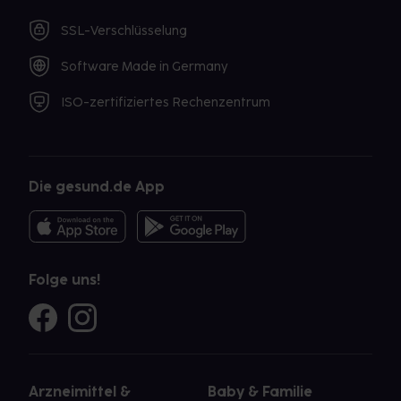
SSL-Verschlüsselung
Software Made in Germany
ISO-zertifiziertes Rechenzentrum
Die gesund.de App
Folge uns!
Arzneimittel &
Baby & Familie