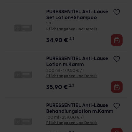
PURESSENTIEL Anti-Läuse
Set Lotion+Shampoo
1 P •
Pflichtangaben und Details
34,90
€
2, 3
PURESSENTIEL Anti-Läuse
Lotion m.Kamm
200 ml • 179,50 € / l
Pflichtangaben und Details
35,90
€
2, 3
PURESSENTIEL Anti-Läuse
Behandlungslotion m.Kamm
100 ml • 259,00 € / l
Pflichtangaben und Details