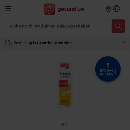
Bestellung bei
Apotheke wählen
5
PAYBACK
4
Punkte