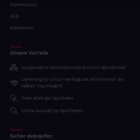
Datenschutz
AGB
Impressum
Unsere Vorteile
Ausgewählte Wunschprodukte sofort abholbereit
Lieferung für sofort verfügbare Artikel meist am
selben Tag möglich
Freie Wahl der Apotheke
Große Auswahl an Apotheken
Sicher einkaufen