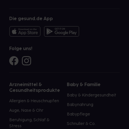
Die gesund.de App
Folge uns!
Arzneimittel &
Baby & Familie
Gesundheitsprodukte
Baby & Kindergesundheit
Allergien & Heuschnupfen
Babynahrung
Auge, Nase & Ohr
Babypflege
Beruhigung, Schlaf &
Schnuller & Co.
Stress