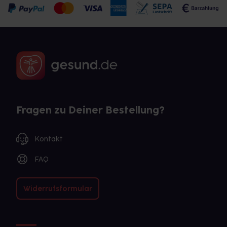
Fragen zu Deiner Bestellung?
Kontakt
FAQ
Widerrufsformular