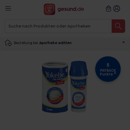
Bestellung bei
Apotheke wählen
5
PAYBACK
4
Punkte