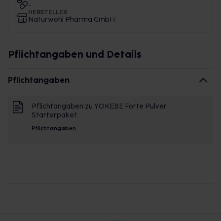
-
HERSTELLER
Naturwohl Pharma GmbH
Pflichtangaben und Details
Pflichtangaben
Pflichtangaben zu YOKEBE Forte Pulver
Starterpaket.
Pflichtangaben