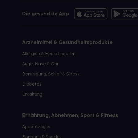
Die gesund.de App
Arzneimittel & Gesundheitsprodukte
Allergien & Heuschnupfen
Auge, Nase & Ohr
Beruhigung, Schlaf & Stress
Diabetes
Erkältung
Ernährung, Abnehmen, Sport & Fitness
Appetitzügler
Bonbons & Snacks