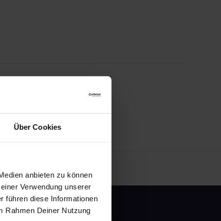
Über Cookies
 Medien anbieten zu können
 Deiner Verwendung unserer
r führen diese Informationen
e im Rahmen Deiner Nutzung