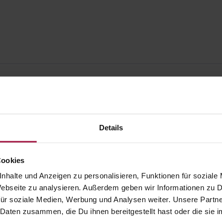
Details
Cookies
nhalte und Anzeigen zu personalisieren, Funktionen für soziale
 Webseite zu analysieren. Außerdem geben wir Informationen zu
ür soziale Medien, Werbung und Analysen weiter. Unsere Partne
 Daten zusammen, die Du ihnen bereitgestellt hast oder die si