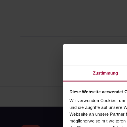
Zustimmung
Diese Webseite verwendet 
Wir verwenden Cookies, um I
und die Zugriffe auf unsere
Webseite an unsere Partner f
möglicherweise mit weiteren