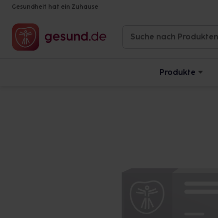
Gesundheit hat ein Zuhause
Produkte