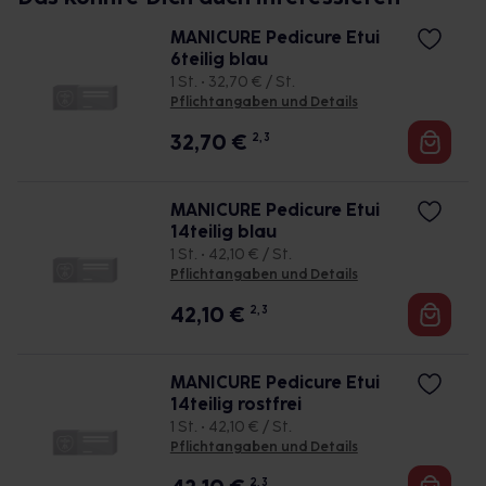
MANICURE Pedicure Etui
6teilig blau
1 St. • 32,70 € / St.
Pflichtangaben und Details
32,70
€
2, 3
MANICURE Pedicure Etui
14teilig blau
1 St. • 42,10 € / St.
Pflichtangaben und Details
42,10
€
2, 3
MANICURE Pedicure Etui
14teilig rostfrei
1 St. • 42,10 € / St.
Pflichtangaben und Details
2, 3