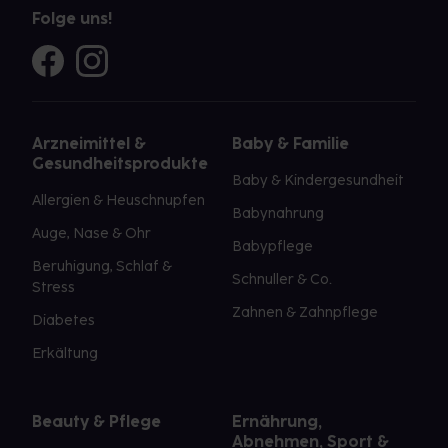
Folge uns!
Arzneimittel &
Baby & Familie
Gesundheitsprodukte
Baby & Kindergesundheit
Allergien & Heuschnupfen
Babynahrung
Auge, Nase & Ohr
Babypflege
Beruhigung, Schlaf &
Schnuller & Co.
Stress
Zahnen & Zahnpflege
Diabetes
Erkältung
Beauty & Pflege
Ernährung,
Abnehmen, Sport &