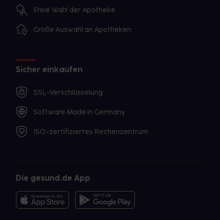
Freie Wahl der Apotheke
Große Auswahl an Apotheken
Sicher einkaufen
SSL-Verschlüsselung
Software Made in Germany
ISO-zertifiziertes Rechenzentrum
Die gesund.de App