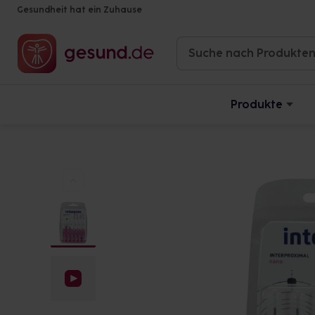
Gesundheit hat ein Zuhause
Produkte