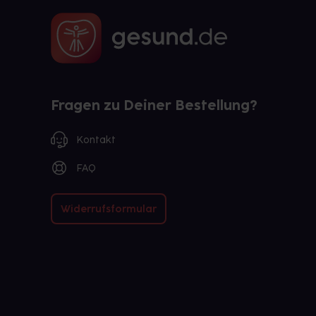
Fragen zu Deiner Bestellung?
Kontakt
FAQ
Widerrufsformular