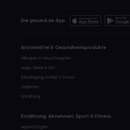
Die gesund.de App
Arzneimittel & Gesundheitsprodukte
Allergien & Heuschnupfen
Auge, Nase & Ohr
Beruhigung, Schlaf & Stress
Diabetes
Erkältung
Ernährung, Abnehmen, Sport & Fitness
Appetitzügler