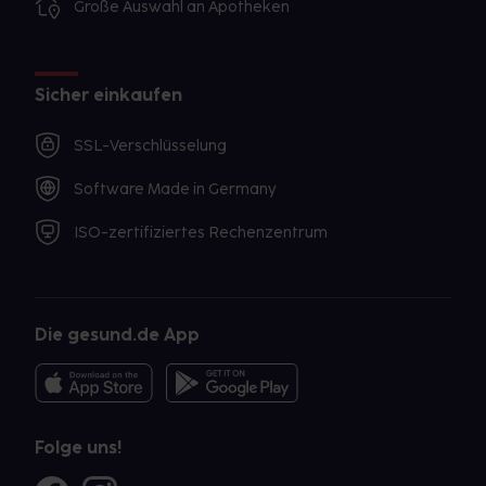
Große Auswahl an Apotheken
Sicher einkaufen
SSL-Verschlüsselung
Software Made in Germany
ISO-zertifiziertes Rechenzentrum
Die gesund.de App
Folge uns!