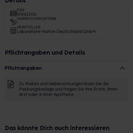
Details
PZN
10942306
DARREICHUNGSFORM
-
HERSTELLER
Laboratoire Native Deutschland GmbH
Pflichtangaben und Details
Pflichtangaben
Zu Risiken und Nebenwirkungen lesen Sie die
Packungsbeilage und fragen Sie Ihre Ärztin, Ihren
Arzt oder in Ihrer Apotheke.
Das könnte Dich auch interessieren