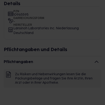
Details
PZN
10965595
DARREICHUNGSFORM
-
HERSTELLER
Lansinoh Laboratories Inc. Niederlassung
Deutschland
Pflichtangaben und Details
Pflichtangaben
Zu Risiken und Nebenwirkungen lesen Sie die
Packungsbeilage und fragen Sie Ihre Ärztin, Ihren
Arzt oder in Ihrer Apotheke.