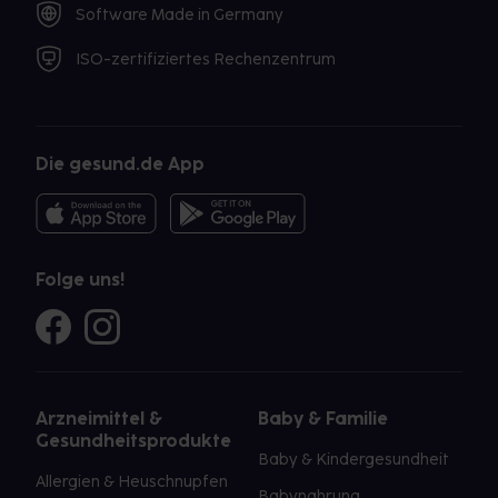
Software Made in Germany
ISO-zertifiziertes Rechenzentrum
Die gesund.de App
Folge uns!
Arzneimittel &
Baby & Familie
Gesundheitsprodukte
Baby & Kindergesundheit
Allergien & Heuschnupfen
Babynahrung