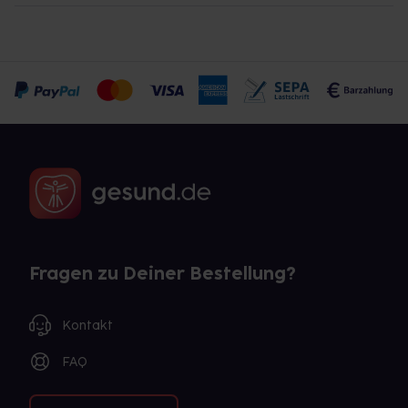
Fragen zu Deiner Bestellung?
Kontakt
FAQ