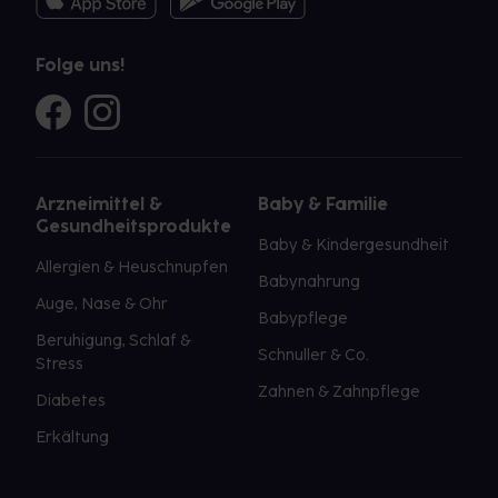
Folge uns!
Arzneimittel &
Baby & Familie
Gesundheitsprodukte
Baby & Kindergesundheit
Allergien & Heuschnupfen
Babynahrung
Auge, Nase & Ohr
Babypflege
Beruhigung, Schlaf &
Schnuller & Co.
Stress
Zahnen & Zahnpflege
Diabetes
Erkältung