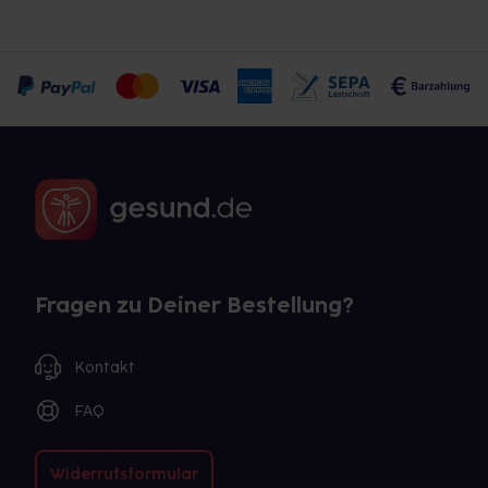
Fragen zu Deiner Bestellung?
Kontakt
FAQ
Widerrufsformular