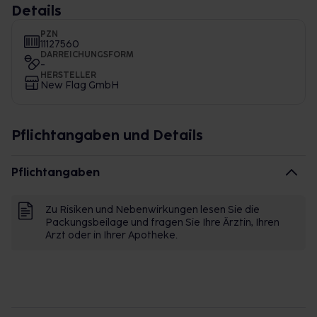
Details
PZN
11127560
DARREICHUNGSFORM
-
HERSTELLER
New Flag GmbH
Pflichtangaben und Details
Pflichtangaben
Zu Risiken und Nebenwirkungen lesen Sie die
Packungsbeilage und fragen Sie Ihre Ärztin, Ihren
Arzt oder in Ihrer Apotheke.