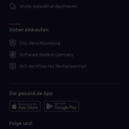
Große Auswahl an Apotheken
Sicher einkaufen
SSL-Verschlüsselung
Software Made in Germany
ISO-zertifiziertes Rechenzentrum
Die gesund.de App
Folge uns!