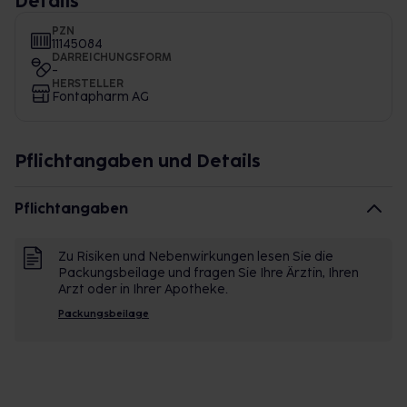
Details
PZN
11145084
DARREICHUNGSFORM
-
HERSTELLER
Fontapharm AG
Pflichtangaben und Details
Pflichtangaben
Zu Risiken und Nebenwirkungen lesen Sie die
Packungsbeilage und fragen Sie Ihre Ärztin, Ihren
Arzt oder in Ihrer Apotheke.
Packungsbeilage