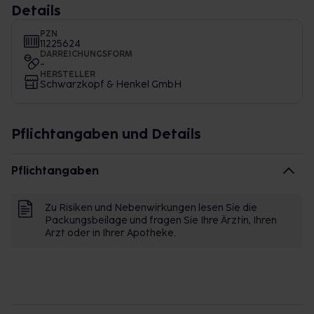
Details
PZN
11225624
DARREICHUNGSFORM
-
HERSTELLER
Schwarzkopf & Henkel GmbH
Pflichtangaben und Details
Pflichtangaben
Zu Risiken und Nebenwirkungen lesen Sie die
Packungsbeilage und fragen Sie Ihre Ärztin, Ihren
Arzt oder in Ihrer Apotheke.