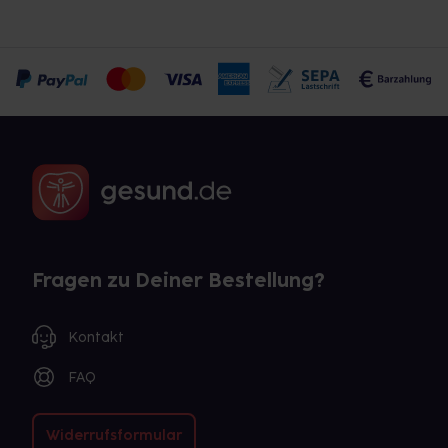
Fragen zu Deiner Bestellung?
Kontakt
FAQ
Widerrufsformular