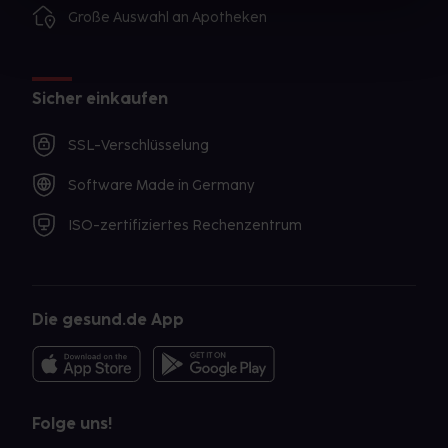
Große Auswahl an Apotheken
Sicher einkaufen
SSL-Verschlüsselung
Software Made in Germany
ISO-zertifiziertes Rechenzentrum
Die gesund.de App
Folge uns!