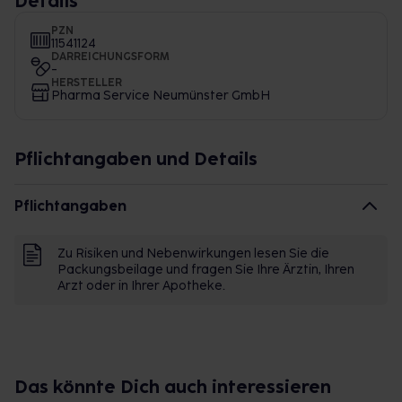
Details
PZN
11541124
DARREICHUNGSFORM
-
HERSTELLER
Pharma Service Neumünster GmbH
Pflichtangaben und Details
Pflichtangaben
Zu Risiken und Nebenwirkungen lesen Sie die
Packungsbeilage und fragen Sie Ihre Ärztin, Ihren
Arzt oder in Ihrer Apotheke.
Das könnte Dich auch interessieren