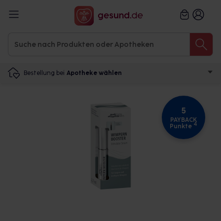
Bestellung bei
Apotheke wählen
5
PAYBACK
4
Punkte