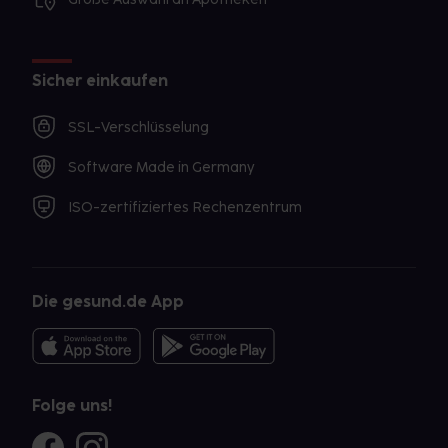
Sicher einkaufen
SSL-Verschlüsselung
Software Made in Germany
ISO-zertifiziertes Rechenzentrum
Die gesund.de App
Folge uns!