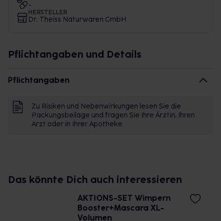
-
HERSTELLER
Dr. Theiss Naturwaren GmbH
Pflichtangaben und Details
Pflichtangaben
Zu Risiken und Nebenwirkungen lesen Sie die
Packungsbeilage und fragen Sie Ihre Ärztin, Ihren
Arzt oder in Ihrer Apotheke.
Das könnte Dich auch interessieren
AKTIONS-SET Wimpern
Booster+Mascara XL-
Volumen