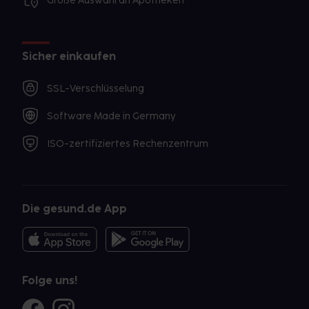
Große Auswahl an Apotheken
Sicher einkaufen
SSL-Verschlüsselung
Software Made in Germany
ISO-zertifiziertes Rechenzentrum
Die gesund.de App
Folge uns!