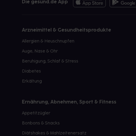
Die gesund.de App
Arzneimittel & Gesundheitsprodukte
Allergien & Heuschnupfen
Auge, Nase & Ohr
Beruhigung, Schlaf & Stress
Diabetes
Erkältung
Ernährung, Abnehmen, Sport & Fitness
Appetitzügler
Bonbons & Snacks
Diätshakes & Mahlzeitenersatz