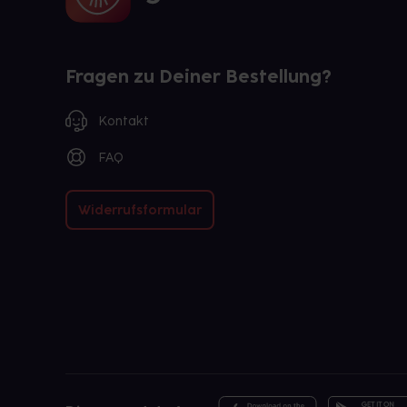
Fragen zu Deiner Bestellung?
Kontakt
FAQ
Widerrufsformular