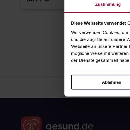
Zustimmung
Diese Webseite verwendet 
Wir verwenden Cookies, um I
und die Zugriffe auf unsere
Webseite an unsere Partner f
möglicherweise mit weiteren
der Dienste gesammelt habe
Ablehnen