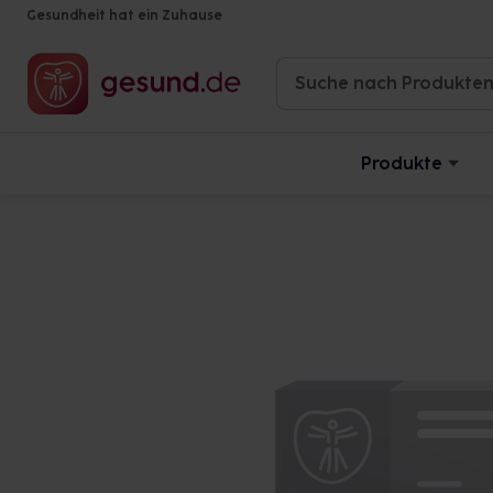
Gesundheit hat ein Zuhause
Produkte