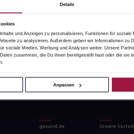
Details
Cookies
nhalte und Anzeigen zu personalisieren, Funktionen für soziale
 Webseite zu analysieren. Außerdem geben wir Informationen zu
ür soziale Medien, Werbung und Analysen weiter. Unsere Partne
 Daten zusammen, die Du ihnen bereitgestellt hast oder die si
n.
Anpassen
gesund.de
Unsere Vorteil