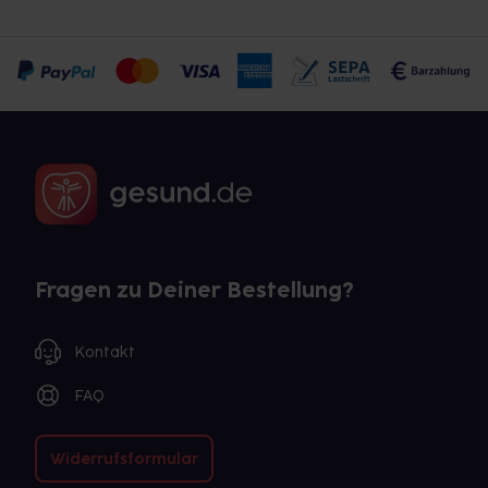
Fragen zu Deiner Bestellung?
Kontakt
FAQ
Widerrufsformular