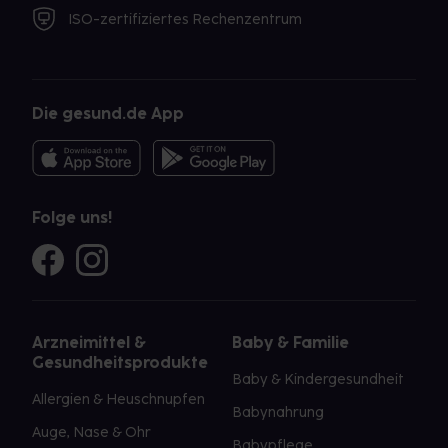
ISO-zertifiziertes Rechenzentrum
Die gesund.de App
Folge uns!
Arzneimittel &
Baby & Familie
Gesundheitsprodukte
Baby & Kindergesundheit
Allergien & Heuschnupfen
Babynahrung
Auge, Nase & Ohr
Babypflege