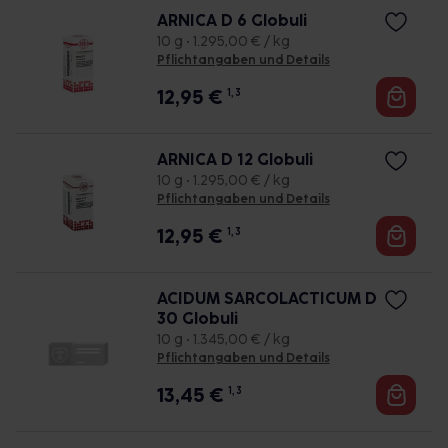
ARNICA D 6 Globuli
10 g • 1.295,00 € / kg
Pflichtangaben und Details
12,95
€
1, 3
ARNICA D 12 Globuli
10 g • 1.295,00 € / kg
Pflichtangaben und Details
12,95
€
1, 3
ACIDUM SARCOLACTICUM D
30 Globuli
10 g • 1.345,00 € / kg
Pflichtangaben und Details
13,45
€
1, 3