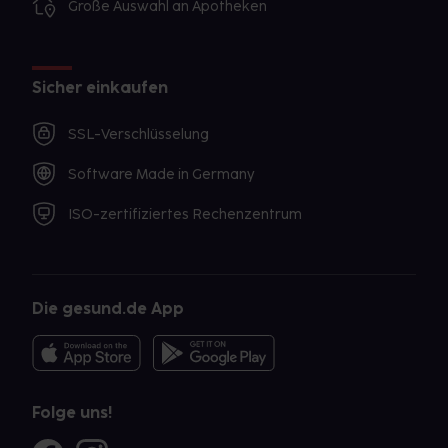
Große Auswahl an Apotheken
Sicher einkaufen
SSL-Verschlüsselung
Software Made in Germany
ISO-zertifiziertes Rechenzentrum
Die gesund.de App
Folge uns!