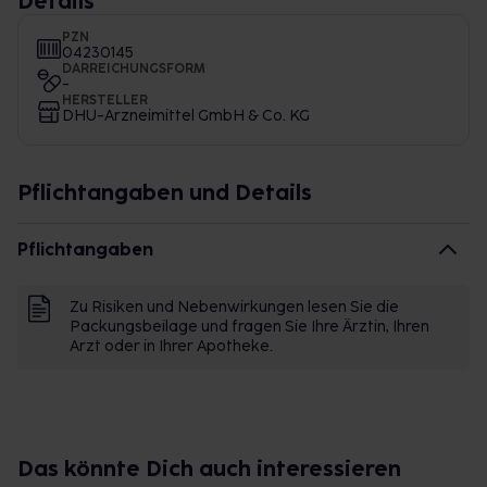
Details
PZN
04230145
DARREICHUNGSFORM
-
HERSTELLER
DHU-Arzneimittel GmbH & Co. KG
Pflichtangaben und Details
Pflichtangaben
Zu Risiken und Nebenwirkungen lesen Sie die
Packungsbeilage und fragen Sie Ihre Ärztin, Ihren
Arzt oder in Ihrer Apotheke.
Das könnte Dich auch interessieren