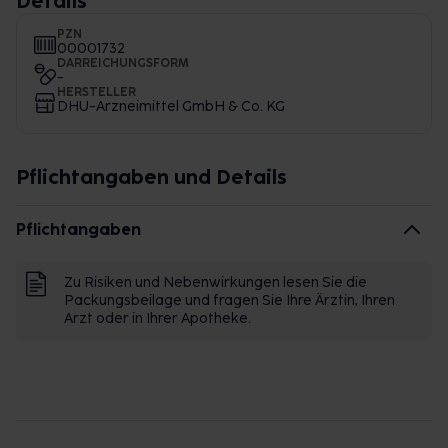
Details
PZN
00001732
DARREICHUNGSFORM
-
HERSTELLER
DHU-Arzneimittel GmbH & Co. KG
Pflichtangaben und Details
Pflichtangaben
Zu Risiken und Nebenwirkungen lesen Sie die
Packungsbeilage und fragen Sie Ihre Ärztin, Ihren
Arzt oder in Ihrer Apotheke.