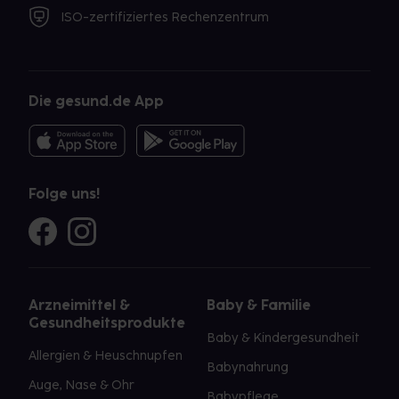
ISO-zertifiziertes Rechenzentrum
Die gesund.de App
Folge uns!
Arzneimittel &
Baby & Familie
Gesundheitsprodukte
Baby & Kindergesundheit
Allergien & Heuschnupfen
Babynahrung
Auge, Nase & Ohr
Babypflege