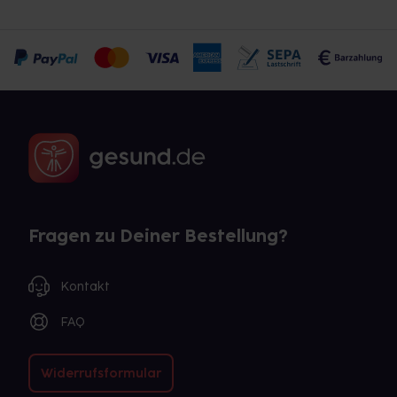
Fragen zu Deiner Bestellung?
Kontakt
FAQ
Widerrufsformular