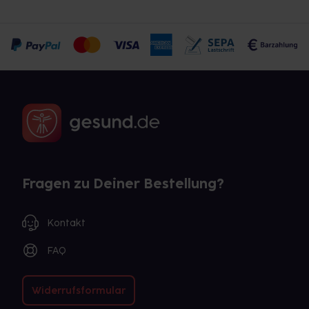
Fragen zu Deiner Bestellung?
Kontakt
FAQ
Widerrufsformular