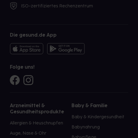
ISO-zertifiziertes Rechenzentrum
Die gesund.de App
Folge uns!
Arzneimittel &
Baby & Familie
Gesundheitsprodukte
Baby & Kindergesundheit
Allergien & Heuschnupfen
Babynahrung
Auge, Nase & Ohr
Babypflege