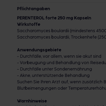
Pflichtangaben
PERENTEROL forte 250 mg Kapseln
Wirkstoffe
Saccharomyces boulardii (mindestens 4500
Saccharomyces boulardii, Trockenhefe (250
Anwendungsgebiete
- Durchfälle, vor allem, wenn sie akut sind
- Vorbeugung und Behandlung von Reisedu
- Durchfälle unter Sondenernährung
- Akne, unterstützende Behandlung
Suchen Sie Ihren Arzt auf, wenn zusätzlich 
Blutbeimengungen oder Temperaturerhöhun
Warnhinweise