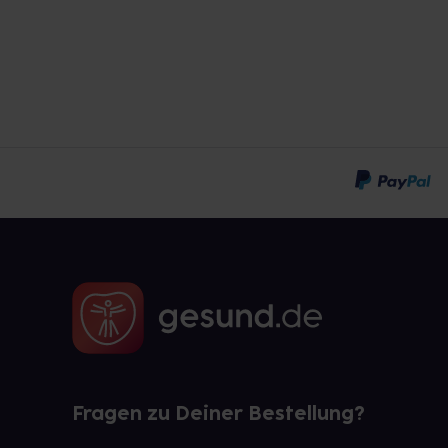
Fragen zu Deiner Bestellung?