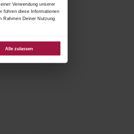
 Deiner Verwendung unserer
r führen diese Informationen
e im Rahmen Deiner Nutzung
Alle zulassen