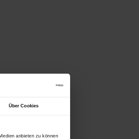
Über Cookies
 Medien anbieten zu können