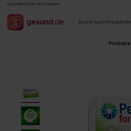
Gesundheit hat ein Zuhause
Produkte