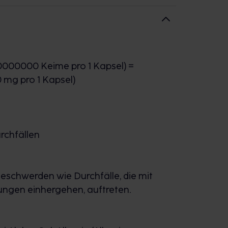
000000 Keime pro 1 Kapsel) =
 mg pro 1 Kapsel)
rchfällen
Beschwerden wie Durchfälle, die mit
gen einhergehen, auftreten.