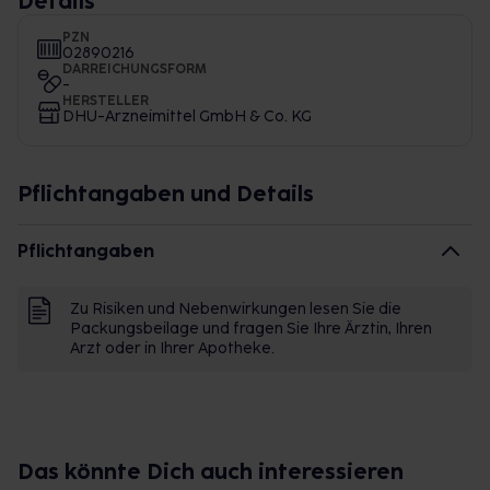
Details
PZN
02890216
DARREICHUNGSFORM
-
HERSTELLER
DHU-Arzneimittel GmbH & Co. KG
Pflichtangaben und Details
Pflichtangaben
Zu Risiken und Nebenwirkungen lesen Sie die
Packungsbeilage und fragen Sie Ihre Ärztin, Ihren
Arzt oder in Ihrer Apotheke.
Das könnte Dich auch interessieren