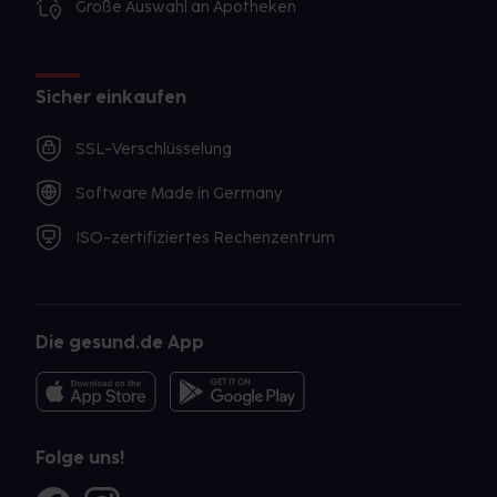
Große Auswahl an Apotheken
Sicher einkaufen
SSL-Verschlüsselung
Software Made in Germany
ISO-zertifiziertes Rechenzentrum
Die gesund.de App
Folge uns!