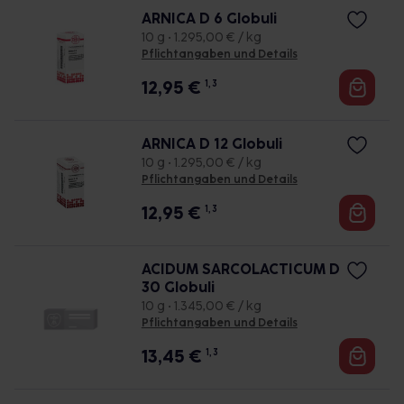
ARNICA D 6 Globuli
10 g • 1.295,00 € / kg
Pflichtangaben und Details
12,95
€
1, 3
ARNICA D 12 Globuli
10 g • 1.295,00 € / kg
Pflichtangaben und Details
12,95
€
1, 3
ACIDUM SARCOLACTICUM D
30 Globuli
10 g • 1.345,00 € / kg
Pflichtangaben und Details
13,45
€
1, 3