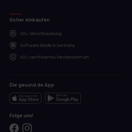
Sicher einkaufen
SSL-Verschlüsselung
Software Made in Germany
ISO-zertifiziertes Rechenzentrum
Die gesund.de App
Folge uns!