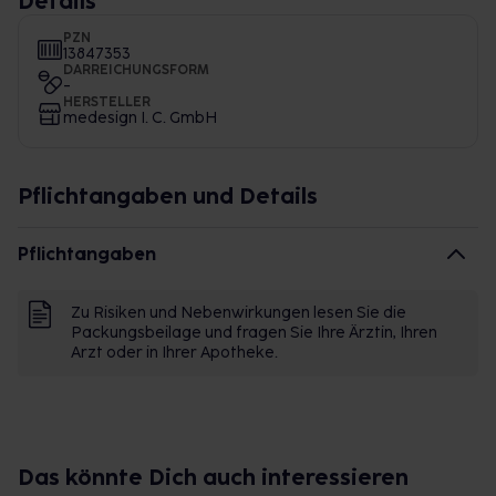
Details
PZN
13847353
DARREICHUNGSFORM
-
HERSTELLER
medesign I. C. GmbH
Pflichtangaben und Details
Pflichtangaben
Zu Risiken und Nebenwirkungen lesen Sie die
Packungsbeilage und fragen Sie Ihre Ärztin, Ihren
Arzt oder in Ihrer Apotheke.
Das könnte Dich auch interessieren