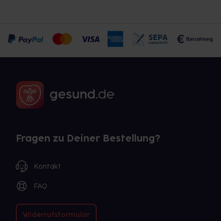
Fragen zu Deiner Bestellung?
Kontakt
FAQ
Widerrufsformular