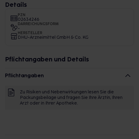
Details
PZN
02634246
DARREICHUNGSFORM
-
HERSTELLER
DHU-Arzneimittel GmbH & Co. KG
Pflichtangaben und Details
Pflichtangaben
Zu Risiken und Nebenwirkungen lesen Sie die
Packungsbeilage und fragen Sie Ihre Ärztin, Ihren
Arzt oder in Ihrer Apotheke.