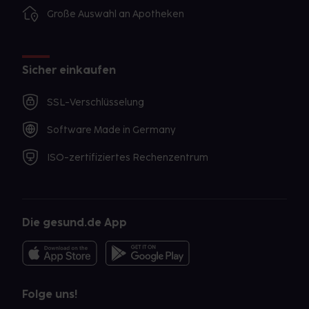
Große Auswahl an Apotheken
Sicher einkaufen
SSL-Verschlüsselung
Software Made in Germany
ISO-zertifiziertes Rechenzentrum
Die gesund.de App
Folge uns!