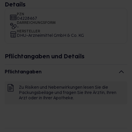
Details
PZN
04228467
DARREICHUNGSFORM
-
HERSTELLER
DHU-Arzneimittel GmbH & Co. KG
Pflichtangaben und Details
Pflichtangaben
Zu Risiken und Nebenwirkungen lesen Sie die
Packungsbeilage und fragen Sie Ihre Ärztin, Ihren
Arzt oder in Ihrer Apotheke.