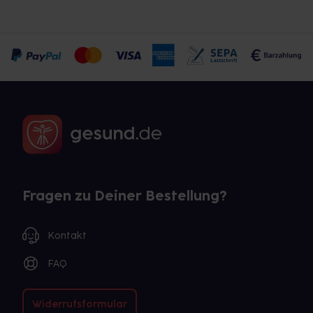
Fragen zu Deiner Bestellung?
Kontakt
FAQ
Widerrufsformular