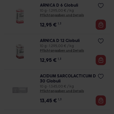
ARNICA D 6 Globuli
10 g • 1.295,00 € / kg
Pflichtangaben und Details
12,95
€
1, 3
ARNICA D 12 Globuli
10 g • 1.295,00 € / kg
Pflichtangaben und Details
12,95
€
1, 3
ACIDUM SARCOLACTICUM D
30 Globuli
10 g • 1.345,00 € / kg
Pflichtangaben und Details
13,45
€
1, 3