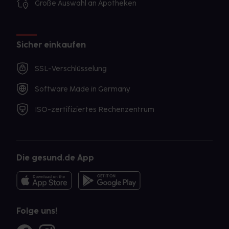
Große Auswahl an Apotheken
Sicher einkaufen
SSL-Verschlüsselung
Software Made in Germany
ISO-zertifiziertes Rechenzentrum
Die gesund.de App
Folge uns!