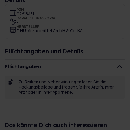
Details
PZN
02618431
DARREICHUNGSFORM
-
HERSTELLER
DHU-Arzneimittel GmbH & Co. KG
Pflichtangaben und Details
Pflichtangaben
Zu Risiken und Nebenwirkungen lesen Sie die
Packungsbeilage und fragen Sie Ihre Ärztin, Ihren
Arzt oder in Ihrer Apotheke.
Das könnte Dich auch interessieren