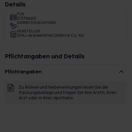
Details
PZN
07174660
DARREICHUNGSFORM
-
HERSTELLER
DHU-Arzneimittel GmbH & Co. KG
Pflichtangaben und Details
Pflichtangaben
Zu Risiken und Nebenwirkungen lesen Sie die
Packungsbeilage und fragen Sie Ihre Ärztin, Ihren
Arzt oder in Ihrer Apotheke.