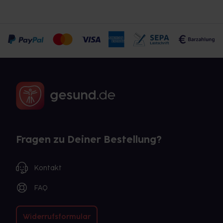
Fragen zu Deiner Bestellung?
Kontakt
FAQ
Widerrufsformular